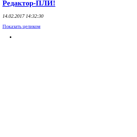
Редактор-ПЛИ!
14.02.2017 14:32:30
Показать целиком