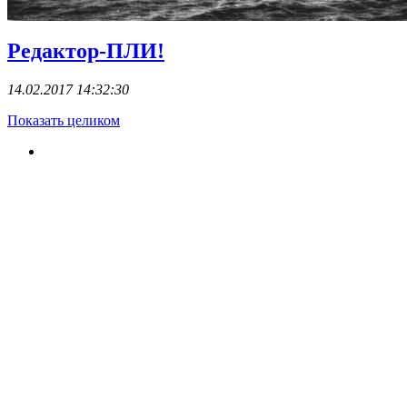
Редактор-ПЛИ!
14.02.2017 14:32:30
Показать целиком