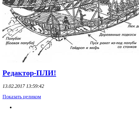
Редактор-ПЛИ!
13.02.2017 13:59:42
Показать целиком