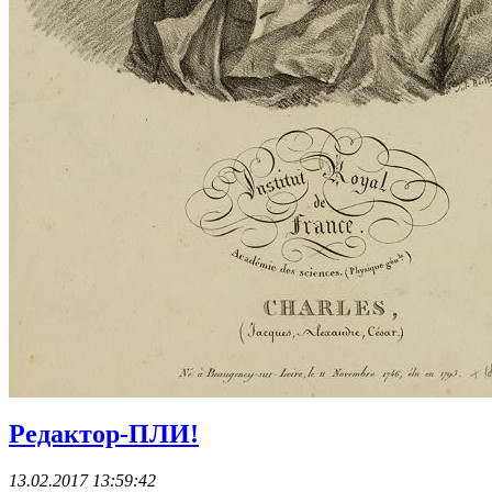
Редактор-ПЛИ!
13.02.2017 13:59:42