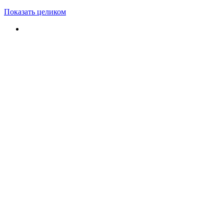
Показать целиком