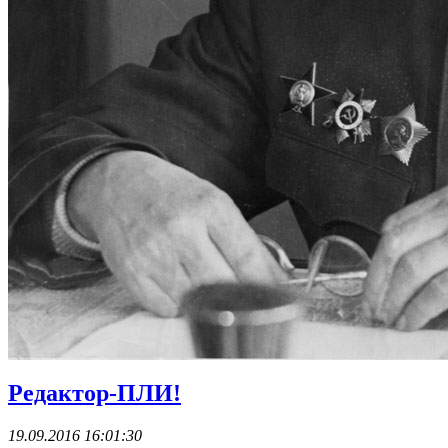
Редактор-ПЛИ!
19.09.2016 16:01:30