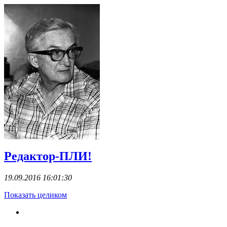
Редактор-ПЛИ!
19.09.2016 16:01:30
Показать целиком