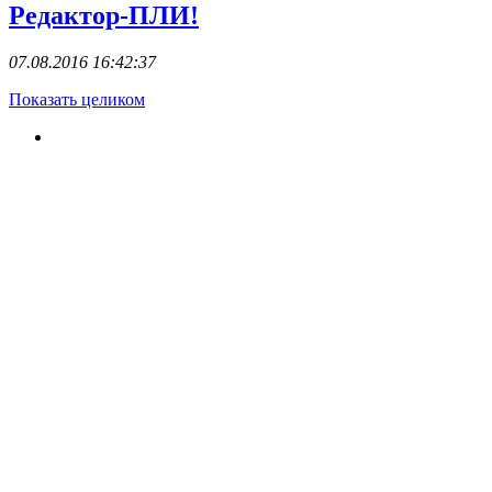
Редактор-ПЛИ!
07.08.2016 16:42:37
Показать целиком