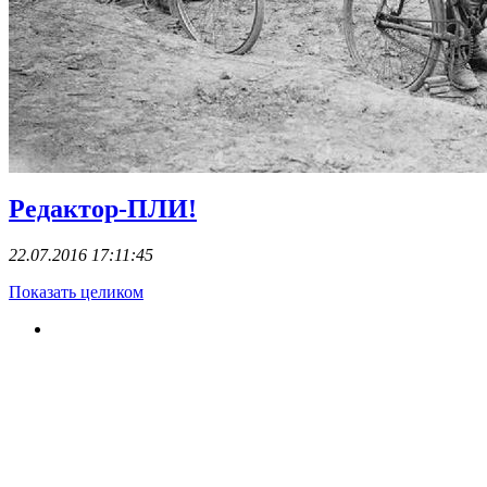
Редактор-ПЛИ!
22.07.2016 17:11:45
Показать целиком