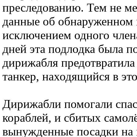
преследованию. Тем не ме
данные об обнаруженном п
исключением одного члена
дней эта подлодка была по
дирижабля предотвратила
танкер, находящийся в эт
Дирижабли помогали спас
кораблей, и сбитых само
вынужденные посадки на 