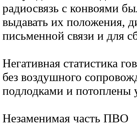
радиосвязь с конвоями бы
выдавать их положения, д
письменной связи и для с
Негативная статистика гов
без воздушного сопровож
подлодками и потоплены 
Незаменимая часть ПВО