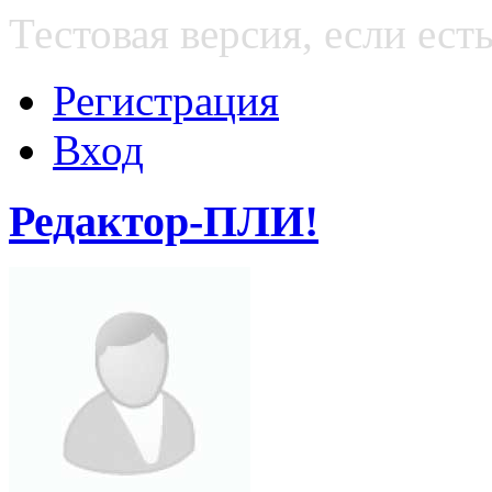
Тестовая версия, если е
Регистрация
Вход
Редактор-ПЛИ!