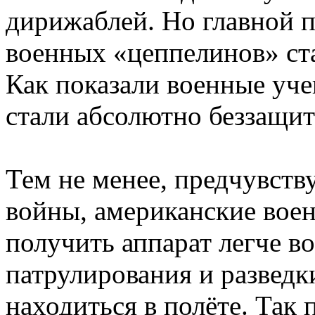
дирижаблей. Но главной 
военных «цеппелинов» ста
Как показали военные уче
стали абсолютно беззащит
Тем не менее, предчувств
войны, американские воен
получить аппарат легче в
патрулирования и разведк
находиться в полёте. Так