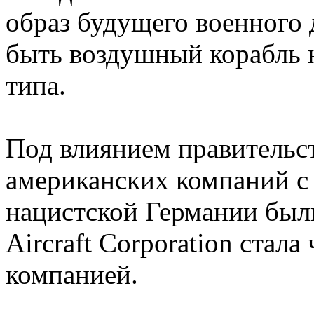
образ будущего военного
быть воздушный корабль 
типа.
Под влиянием правительс
американских компаний с
нацистской Германии был
Aircraft Corporation стал
компанией.