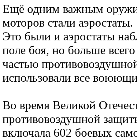
Ещё одним важным оружие
моторов стали аэростаты.
Это были и аэростаты наб
поле боя, но больше всего
частью противовоздушной
использовали все воюющи
Во время Великой Отечес
противовоздушной защиты
включала 602 боевых само