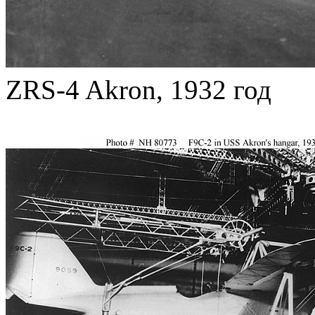
ZRS-4 Akron, 1932 год