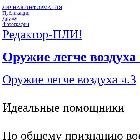
ЛИЧНАЯ ИНФОРМАЦИЯ
Публикации
Друзья
Фотографии
Редактор-ПЛИ!
Оружие легче воздуха
Оружие легче воздуха ч.3
Идеальные помощники
По общему признанию вое