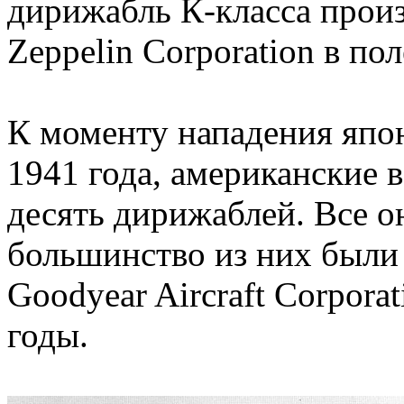
дирижабль К-класса прои
Zeppelin Corporation в пол
К моменту нападения япон
1941 года, американские 
десять дирижаблей. Все о
большинство из них были
Goodyear Aircraft Corpora
годы.