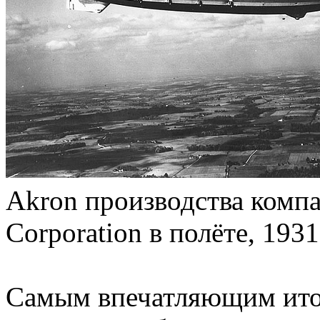
Akron производства компа
Corporation в полёте, 1931
Самым впечатляющим ито