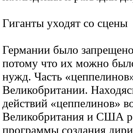
Гиганты уходят со сцены
Германии было запрещено
потому что их можно был
нужд. Часть «цеппелинов
Великобритании. Находяс
действий «цеппелинов» в
Великобритания и США р
программы создания дири