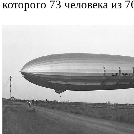
которого 73 человека из 7