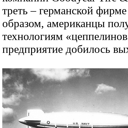
треть – германской фирме 
образом, американцы пол
технологиям «цеппелинов»
предприятие добилось вы