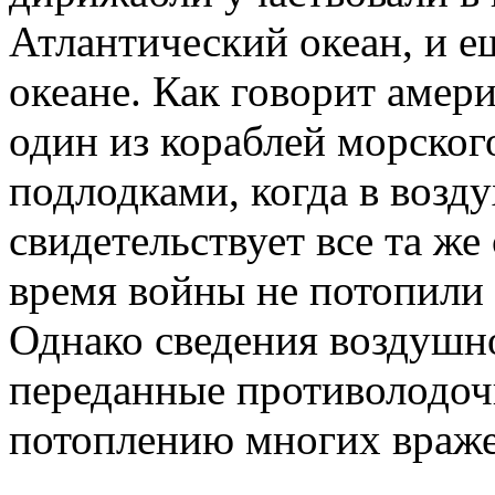
Атлантический океан, и е
океане. Как говорит амери
один из кораблей морског
подлодками, когда в возд
свидетельствует все та же
время войны не потопили
Однако сведения воздушно
переданные противолодоч
потоплению многих враже